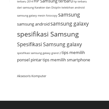
HP Samsung terbaru
terbaru 2014
hp terbaru
dari samsung
Karakter dan Disiplin
kelebihan android
samsung
samsung galaxy
mesin fotocopy
samsung galaxy
samsung android
spesifikasi Samsung
Spesifikasi Samsung galaxy
tips memilih
spesifikasi samsung galaxy grand 2
ponsel pintar
tips memilih smartphone
Aksesoris Komputer