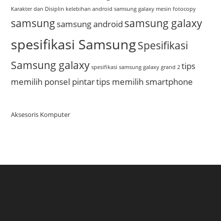
Karakter dan Disiplin
kelebihan android samsung galaxy
mesin fotocopy
samsung
samsung galaxy
samsung android
spesifikasi Samsung
Spesifikasi
Samsung galaxy
tips
spesifikasi samsung galaxy grand 2
memilih ponsel pintar
tips memilih smartphone
Aksesoris Komputer