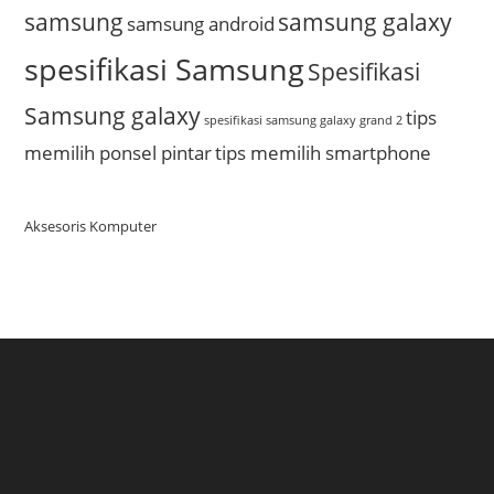
samsung
samsung galaxy
samsung android
spesifikasi Samsung
Spesifikasi
Samsung galaxy
tips
spesifikasi samsung galaxy grand 2
memilih ponsel pintar
tips memilih smartphone
Aksesoris Komputer