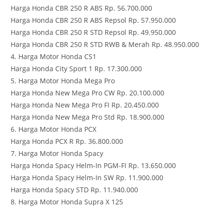
Harga Honda CBR 250 R ABS Rp. 56.700.000
Harga Honda CBR 250 R ABS Repsol Rp. 57.950.000
Harga Honda CBR 250 R STD Repsol Rp. 49.950.000
Harga Honda CBR 250 R STD RWB & Merah Rp. 48.950.000
4. Harga Motor Honda CS1
Harga Honda City Sport 1 Rp. 17.300.000
5. Harga Motor Honda Mega Pro
Harga Honda New Mega Pro CW Rp. 20.100.000
Harga Honda New Mega Pro FI Rp. 20.450.000
Harga Honda New Mega Pro Std Rp. 18.900.000
6. Harga Motor Honda PCX
Harga Honda PCX R Rp. 36.800.000
7. Harga Motor Honda Spacy
Harga Honda Spacy Helm-In PGM-FI Rp. 13.650.000
Harga Honda Spacy Helm-In SW Rp. 11.900.000
Harga Honda Spacy STD Rp. 11.940.000
8. Harga Motor Honda Supra X 125