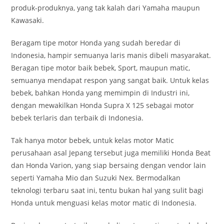
produk-produknya, yang tak kalah dari Yamaha maupun
Kawasaki.
Beragam tipe motor Honda yang sudah beredar di
Indonesia, hampir semuanya laris manis dibeli masyarakat.
Beragan tipe motor baik bebek, Sport, maupun matic,
semuanya mendapat respon yang sangat baik. Untuk kelas
bebek, bahkan Honda yang memimpin di Industri ini,
dengan mewakilkan Honda Supra X 125 sebagai motor
bebek terlaris dan terbaik di Indonesia.
Tak hanya motor bebek, untuk kelas motor Matic
perusahaan asal Jepang tersebut juga memiliki Honda Beat
dan Honda Varion, yang siap bersaing dengan vendor lain
seperti Yamaha Mio dan Suzuki Nex. Bermodalkan
teknologi terbaru saat ini, tentu bukan hal yang sulit bagi
Honda untuk menguasi kelas motor matic di Indonesia.