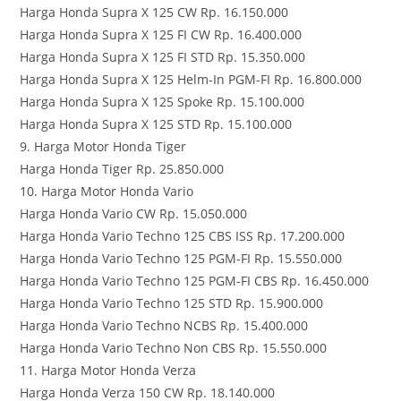
Harga Honda Supra X 125 CW Rp. 16.150.000
Harga Honda Supra X 125 FI CW Rp. 16.400.000
Harga Honda Supra X 125 FI STD Rp. 15.350.000
Harga Honda Supra X 125 Helm-In PGM-FI Rp. 16.800.000
Harga Honda Supra X 125 Spoke Rp. 15.100.000
Harga Honda Supra X 125 STD Rp. 15.100.000
9. Harga Motor Honda Tiger
Harga Honda Tiger Rp. 25.850.000
10. Harga Motor Honda Vario
Harga Honda Vario CW Rp. 15.050.000
Harga Honda Vario Techno 125 CBS ISS Rp. 17.200.000
Harga Honda Vario Techno 125 PGM-FI Rp. 15.550.000
Harga Honda Vario Techno 125 PGM-FI CBS Rp. 16.450.000
Harga Honda Vario Techno 125 STD Rp. 15.900.000
Harga Honda Vario Techno NCBS Rp. 15.400.000
Harga Honda Vario Techno Non CBS Rp. 15.550.000
11. Harga Motor Honda Verza
Harga Honda Verza 150 CW Rp. 18.140.000