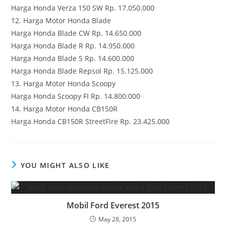
Harga Honda Verza 150 SW Rp. 17.050.000
12. Harga Motor Honda Blade
Harga Honda Blade CW Rp. 14.650.000
Harga Honda Blade R Rp. 14.950.000
Harga Honda Blade S Rp. 14.600.000
Harga Honda Blade Repsol Rp. 15.125.000
13. Harga Motor Honda Scoopy
Harga Honda Scoopy FI Rp. 14.800.000
14. Harga Motor Honda CB150R
Harga Honda CB150R StreetFire Rp. 23.425.000
YOU MIGHT ALSO LIKE
Mobil Ford Everest 2015
May 28, 2015