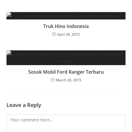
Truk Hino Indonesia
April 28, 2015
Sosok Mobil Ford Ranger Terbaru
March 28, 2015
Leave a Reply
Comment