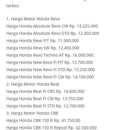
terkini
1. Harga Motor Honda Revo
Harga Honda Absolute Revo CW Rp. 13.225.000
Harga Honda Absolute Revo STD Rp. 12.450.000
Harga Honda Revo FIT Rp. 11.900.000
Harga Honda Revo SW Rp. 12.450.000
Harga Honda Revo Techno AT Rp. 16.000.000
Harga Honda New Revo FI FIT Rp. 12.700.000
Harga Honda New Revo FI STD Rp. 13.250.000
Harga Honda New Revo FI CW Rp. 14.100.000
2. Harga Motor Honda Beat
Harga Honda Beat FI CBS Rp. 14.600.000
Harga Honda Beat FI CW Rp. 13.750.000
Harga Honda Beat FI STD Rp. 12.700.000
3. Harga Motor Honda CBR
Harga Honda CBR 150 R Rp. 41.750.00
Harga Honda CBR 150 R Repsol Rp. 42.500.000