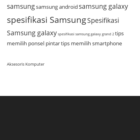
samsung
samsung galaxy
samsung android
spesifikasi Samsung
Spesifikasi
Samsung galaxy
tips
spesifikasi samsung galaxy grand 2
memilih ponsel pintar
tips memilih smartphone
Aksesoris Komputer