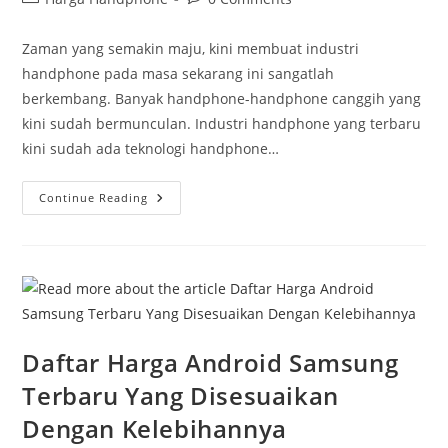
category:
comments:
Zaman yang semakin maju, kini membuat industri
handphone pada masa sekarang ini sangatlah
berkembang. Banyak handphone-handphone canggih yang
kini sudah bermunculan. Industri handphone yang terbaru
kini sudah ada teknologi handphone…
Kemunculan
Continue Reading
Hp
Android
Daftar Harga Android Samsung
Terbaru Yang Disesuaikan
Dengan Kelebihannya