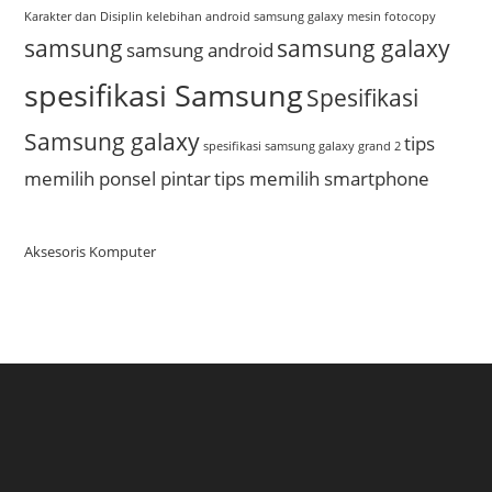
Karakter dan Disiplin
kelebihan android samsung galaxy
mesin fotocopy
samsung
samsung galaxy
samsung android
spesifikasi Samsung
Spesifikasi
Samsung galaxy
tips
spesifikasi samsung galaxy grand 2
memilih ponsel pintar
tips memilih smartphone
Aksesoris Komputer