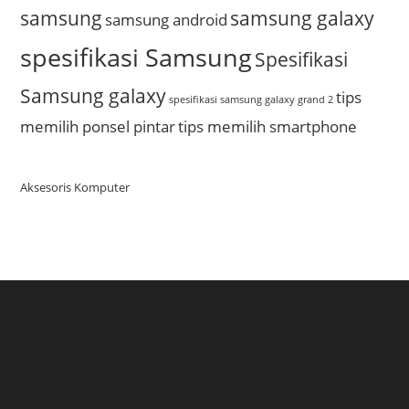
samsung
samsung galaxy
samsung android
spesifikasi Samsung
Spesifikasi
Samsung galaxy
tips
spesifikasi samsung galaxy grand 2
memilih ponsel pintar
tips memilih smartphone
Aksesoris Komputer