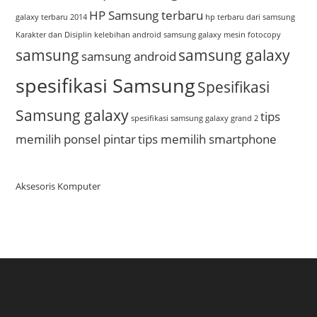
HP Samsung terbaru
galaxy terbaru 2014
hp terbaru dari samsung
Karakter dan Disiplin
kelebihan android samsung galaxy
mesin fotocopy
samsung
samsung galaxy
samsung android
spesifikasi Samsung
Spesifikasi
Samsung galaxy
tips
spesifikasi samsung galaxy grand 2
memilih ponsel pintar
tips memilih smartphone
Aksesoris Komputer