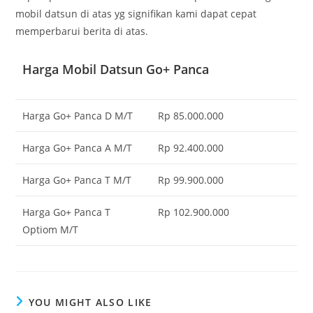
mobil datsun di atas yg signifikan kami dapat cepat
memperbarui berita di atas.
Harga Mobil Datsun Go+ Panca
Harga Go+ Panca D M/T
Rp 85.000.000
Harga Go+ Panca A M/T
Rp 92.400.000
Harga Go+ Panca T M/T
Rp 99.900.000
Harga Go+ Panca T
Rp 102.900.000
Optiom M/T
YOU MIGHT ALSO LIKE