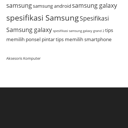
samsung
samsung galaxy
samsung android
spesifikasi Samsung
Spesifikasi
Samsung galaxy
tips
spesifikasi samsung galaxy grand 2
memilih ponsel pintar
tips memilih smartphone
Aksesoris Komputer