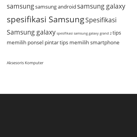
samsung
samsung galaxy
samsung android
spesifikasi Samsung
Spesifikasi
Samsung galaxy
tips
spesifikasi samsung galaxy grand 2
memilih ponsel pintar
tips memilih smartphone
Aksesoris Komputer